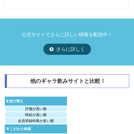
公式サイトでさらに詳しい情報を配信中！
さらに詳しく
他のギャラ飲みサイトと比較！
並び替え
評価が高い順
時給が高い順
会員登録特典が多い順
こだわり検索