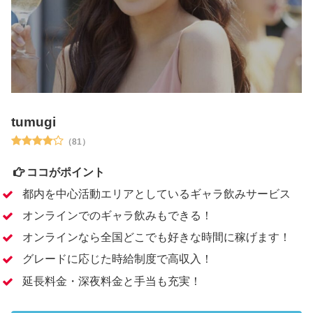
tumugi
（81）
ココがポイント
都内を中心活動エリアとしているギャラ飲みサービス
オンラインでのギャラ飲みもできる！
オンラインなら全国どこでも好きな時間に稼げます！
グレードに応じた時給制度で高収入！
延長料金・深夜料金と手当も充実！