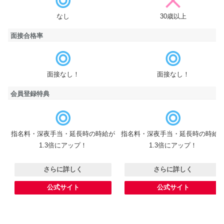
年齢制限
なし
30歳以上
面接合格率
面接合格率
面接なし！
面接なし！
会員登録特典
会員登録特典
指名料・深夜手当・延長時の時給が
指名料・深夜手当・延長時の時給
1.3倍にアップ！
1.3倍にアップ！
さらに詳しく
さらに詳しく
公式サイト
公式サイト