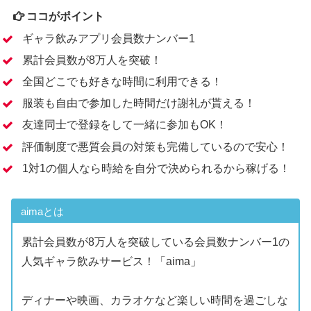
ココがポイント
ギャラ飲みアプリ会員数ナンバー1
累計会員数が8万人を突破！
全国どこでも好きな時間に利用できる！
服装も自由で参加した時間だけ謝礼が貰える！
友達同士で登録をして一緒に参加もOK！
評価制度で悪質会員の対策も完備しているので安心！
1対1の個人なら時給を自分で決められるから稼げる！
aimaとは
累計会員数が8万人を突破している会員数ナンバー1の
人気ギャラ飲みサービス！「aima」
ディナーや映画、カラオケなど楽しい時間を過ごしな