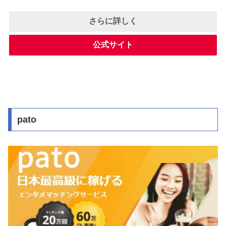
さらに詳しく
公式サイト
pato