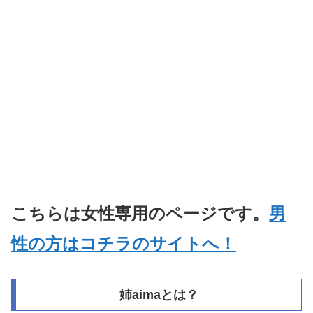
こちらは女性専用のページです。
男
性の方はコチラのサイトへ！
姉aimaとは？