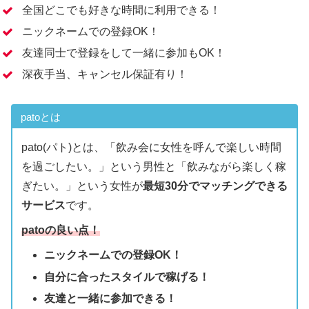
全国どこでも好きな時間に利用できる！
ニックネームでの登録OK！
友達同士で登録をして一緒に参加もOK！
深夜手当、キャンセル保証有り！
patoとは
pato(パト)とは、「飲み会に女性を呼んで楽しい時間
を過ごしたい。」という男性と「飲みながら楽しく稼
ぎたい。」という女性が
最短30分でマッチングできる
サービス
です。
patoの良い点！
ニックネームでの登録OK！
自分に合ったスタイルで稼げる！
友達と一緒に参加できる！