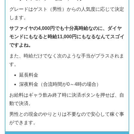
グレードはゲスト（男性）からの人気度に応じて決定
します。
サファイヤの4,000円でも十分高時給なのに、ダイヤ
モンドにもなると時給11,000円にもなるなんてスゴイ
ですよね。
また、時給だけでなく次のような手当がプラスされま
す。
延長料金
深夜料金（合流時間が0～4時の場合）
お給料はギャラ飲み終了時に決済ボタンを押せば、自
動で決済。
男性との現金のやりとりは不要なので安心して稼ぐ事
ができます。