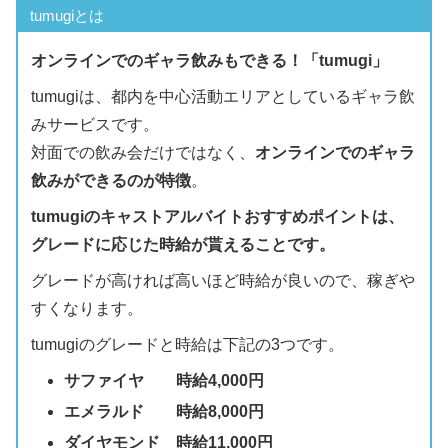
tumugiとは
オンラインでのギャラ飲みもできる！「tumugi」
tumugiは、都内を中心活動エリアとしているギャラ飲
みサービスです。
対面での飲み会だけではなく、
オンラインでのギャラ
飲みができるのが特徴
。
tumugiのキャストアルバイトおすすめポイントは、
グレードに応じた時給が貰えることです。
グレードが高ければ高いほど時給が良いので、稼ぎや
すくなります。
tumugiのグレードと時給は下記の3つです。
サファイヤ 時給4,000円
エメラルド 時給8,000円
ダイヤモンド 時給11,000円