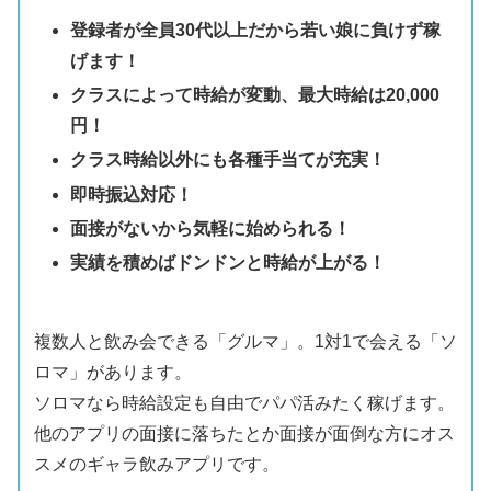
登録者が全員30代以上だから若い娘に負けず稼
げます！
クラスによって時給が変動、最大時給は20,000
円！
クラス時給以外にも各種手当てが充実！
即時振込対応！
面接がないから気軽に始められる！
実績を積めばドンドンと時給が上がる！
複数人と飲み会できる「グルマ」。1対1で会える「ソ
ロマ」があります。
ソロマなら時給設定も自由でパパ活みたく稼げます。
他のアプリの面接に落ちたとか面接が面倒な方にオス
スメのギャラ飲みアプリです。