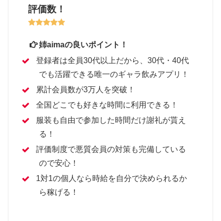
評価数！
姉aimaの良いポイント！
登録者は全員30代以上だから、30代・40代
でも活躍できる唯一のギャラ飲みアプリ！
累計会員数が3万人を突破！
全国どこでも好きな時間に利用できる！
服装も自由で参加した時間だけ謝礼が貰え
る！
評価制度で悪質会員の対策も完備している
ので安心！
1対1の個人なら時給を自分で決められるか
ら稼げる！