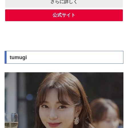
さらに詳しく
公式サイト
tumugi