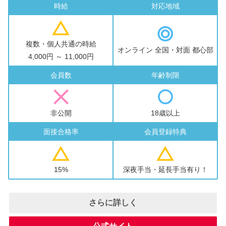
時給
対応地域
複数・個人共通の時給
オンライン 全国・対面 都心部
4,000円 ～ 11,000円
会員数
年齢制限
非公開
18歳以上
面接合格率
会員登録特典
15%
深夜手当・延長手当有り！
さらに詳しく