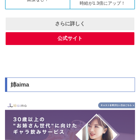
時給が1.3倍にアップ！
さらに詳しく
公式サイト
姉aima