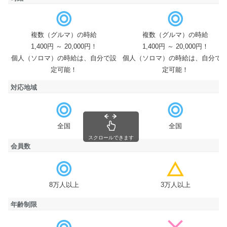
複数（グルマ）の時給
複数（グルマ）の時給
時給
1,400円 ～ 20,000円！
1,400円 ～ 20,000円！
個人（ソロマ）の時給は、自分で設
個人（ソロマ）の時給は、自分で
定可能！
定可能！
対応地域
対応地域
全国
全国
スクロールできます
会員数
会員数
8万人以上
3万人以上
年齢制限