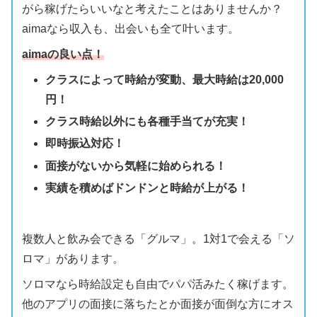
がら稼げたらいいなと考えたことはありませんか？
aimaなら収入も、出会いも全て叶います。
aimaの良い点！
クラスによって時給が変動、最大時給は20,000
円！
クラス時給以外にも各種手当てが充実！
即時振込対応！
面接がないから気軽に始められる！
実績を積めばドンドンと時給が上がる！
複数人と飲み会できる「グルマ」。1対1で会える「ソ
ロマ」があります。
ソロマなら時給設定も自由でパパ活みたく稼げます。
他のアプリの面接に落ちたとか面接が面倒な方にオス