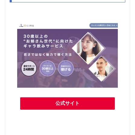
公式サイト