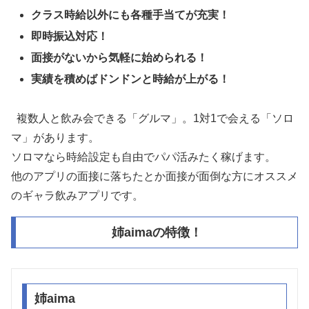
クラス時給以外にも各種手当てが充実！
即時振込対応！
面接がないから気軽に始められる！
実績を積めばドンドンと時給が上がる！
複数人と飲み会できる「グルマ」。1対1で会える「ソロ
マ」があります。
ソロマなら時給設定も自由でパパ活みたく稼げます。
他のアプリの面接に落ちたとか面接が面倒な方にオススメ
のギャラ飲みアプリです。
姉aimaの特徴！
姉aima