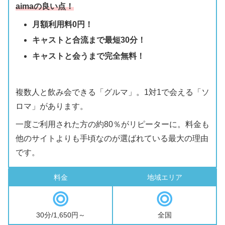
aimaの良い点！
月額利用料0円！
キャストと合流まで最短30分！
キャストと会うまで完全無料！
複数人と飲み会できる「グルマ」。1対1で会える「ソ
ロマ」があります。
一度ご利用された方の約80％がリピーターに。料金も
他のサイトよりも手頃なのが選ばれている最大の理由
です。
料金
地域エリア
30分/1,650円～
全国