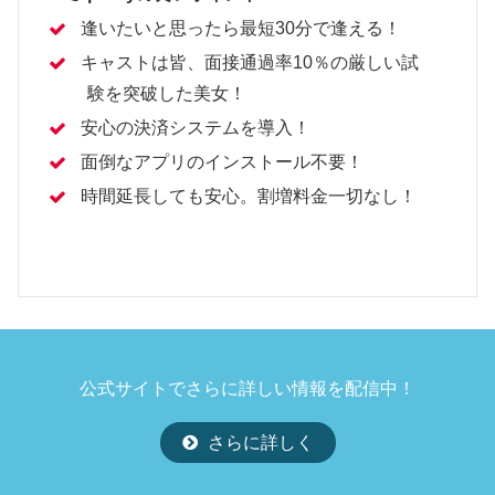
逢いたいと思ったら最短30分で逢える！
キャストは皆、面接通過率10％の厳しい試
験を突破した美女！
安心の決済システムを導入！
面倒なアプリのインストール不要！
時間延長しても安心。割増料金一切なし！
公式サイトでさらに詳しい情報を配信中！
さらに詳しく