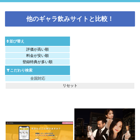
他のギャラ飲みサイトと比較！
並び替え
評価が高い順
料金が安い順
登録特典が多い順
こだわり検索
全国対応
リセット