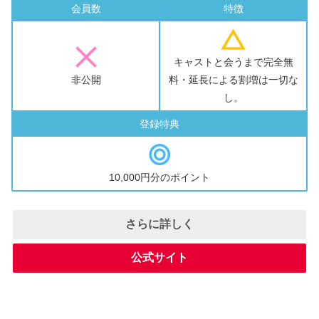
会員数
特徴
キャストと会うまで完全無
非公開
料・延長による割増は一切な
し。
登録特典
10,000円分のポイント
さらに詳しく
公式サイト