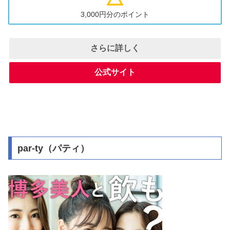
3,000円分のポイント
さらに詳しく
公式サイト
par-ty（パティ）