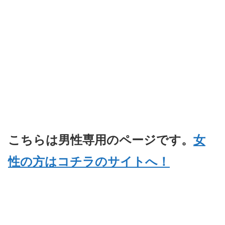
こちらは男性専用のページです。
女
性の方はコチラのサイトへ！