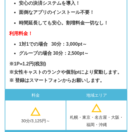
安心の決済システムを導入！
面倒なアプリのインストール不要！
時間延長しても安心。割増料金一切なし！
利用料金！
1対1での場合 30分：3,000pt～
グループの場合 30分：2,500pt～
※1P=1.2円(税別)
※女性キャストのランクや個別ptにより変動します。
※ 登録はスマートフォンからお願いします。
料金
地域エリア
札幌・東京・名古屋・大阪・
30分/3,125円～
福岡・沖縄