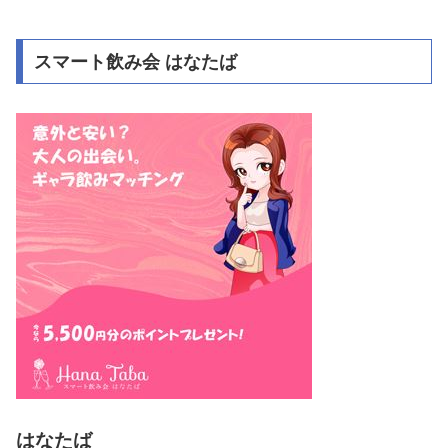
スマート飲み会 はなたば
はなたば