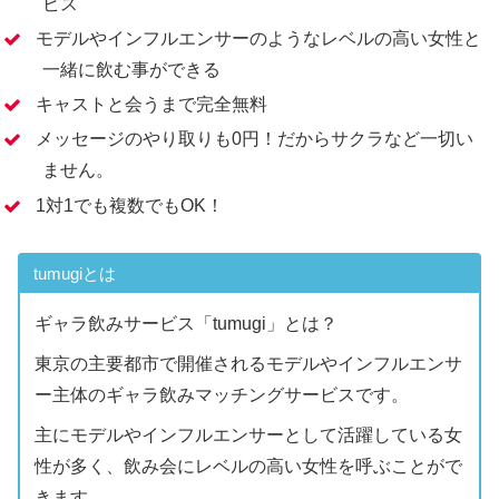
ビス
モデルやインフルエンサーのようなレベルの高い女性と
一緒に飲む事ができる
キャストと会うまで完全無料
メッセージのやり取りも0円！だからサクラなど一切い
ません。
1対1でも複数でもOK！
tumugiとは
ギャラ飲みサービス「tumugi」とは？
東京の主要都市で開催されるモデルやインフルエンサ
ー主体のギャラ飲みマッチングサービスです。
主にモデルやインフルエンサーとして活躍している女
性が多く、飲み会にレベルの高い女性を呼ぶことがで
きます。