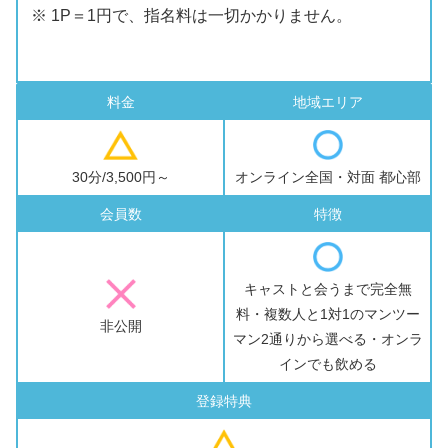
※ 1P＝1円で、指名料は一切かかりません。
料金
地域エリア
30分/3,500円～
オンライン全国・対面 都心部
会員数
特徴
キャストと会うまで完全無
料・複数人と1対1のマンツー
非公開
マン2通りから選べる・オンラ
インでも飲める
登録特典