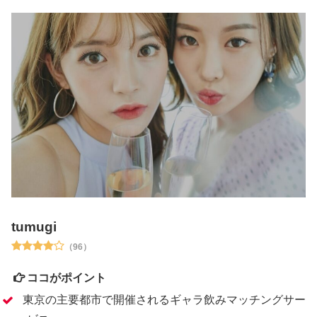
tumugi
（96）
ココがポイント
東京の主要都市で開催されるギャラ飲みマッチングサー