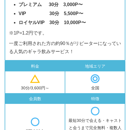
プレミアム 30分 3,000P〜
VIP 30分 5,500P〜
ロイヤルVIP 30分 10,000P〜
※1P=1.2円です。
一度ご利用された方の約90％がリピーターになってい
る人気のギャラ飲みサービス！
料金
地域エリア
30分/3,600円～
全国
会員数
特徴
最短30分で会える・キャスト
と会うまで完全無料・複数人