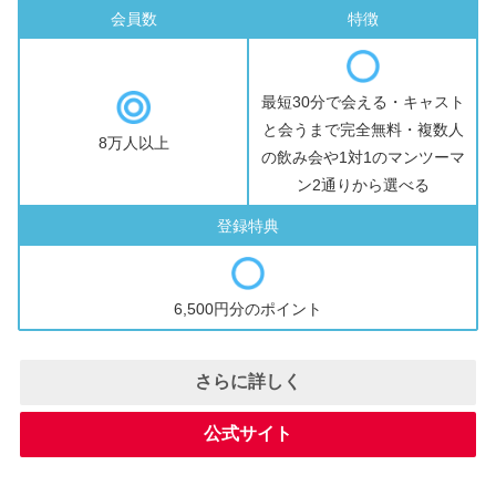
会員数
特徴
最短30分で会える・キャスト
と会うまで完全無料・複数人
8万人以上
の飲み会や1対1のマンツーマ
ン2通りから選べる
登録特典
6,500円分のポイント
さらに詳しく
公式サイト