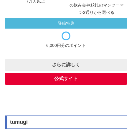
7万人以上
の飲み会や1対1のマンツーマ
ン2通りから選べる
登録特典
6,000円分のポイント
さらに詳しく
公式サイト
tumugi