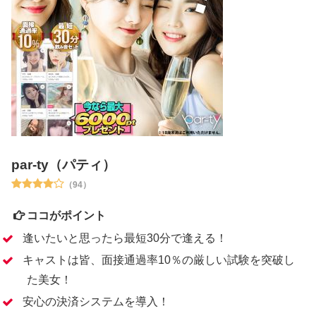
par-ty（パティ）
（94）
ココがポイント
逢いたいと思ったら最短30分で逢える！
キャストは皆、面接通過率10％の厳しい試験を突破し
た美女！
安心の決済システムを導入！