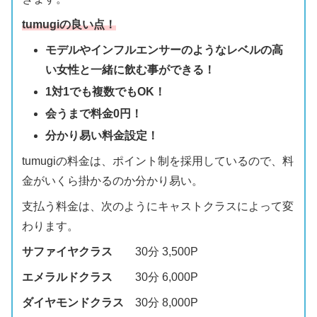
tumugiの良い点！
モデルやインフルエンサーのようなレベルの高
い女性と一緒に飲む事ができる！
1対1でも複数でもOK！
会うまで料金0円！
分かり易い料金設定！
tumugiの料金は、ポイント制を採用しているので、料
金がいくら掛かるのか分かり易い。
支払う料金は、次のようにキャストクラスによって変
わります。
サファイヤクラス
30分 3,500P
エメラルドクラス
30分 6,000P
ダイヤモンドクラス
30分 8,000P