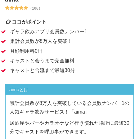
（106）
ココがポイント
ギャラ飲みアプリ会員数ナンバー1
累計会員数が8万人を突破！
月額利用料0円
キャストと会うまで完全無料
キャストと合流まで最短30分
aimaとは
累計会員数が8万人を突破している会員数ナンバー1の
人気ギャラ飲みサービス！「aima」
居酒屋やバーやカラオケなど行き慣れた場所に最短30
分でキャストを呼ぶ事ができます。