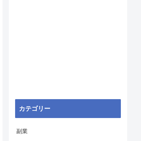
カテゴリー
副業