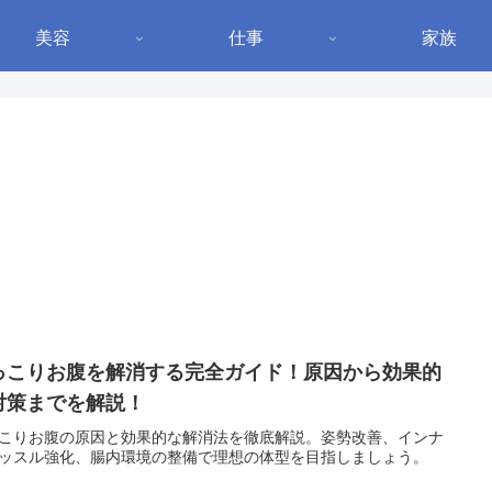
美容
仕事
家族
っこりお腹を解消する完全ガイド！原因から効果的
対策までを解説！
こりお腹の原因と効果的な解消法を徹底解説。姿勢改善、インナ
ッスル強化、腸内環境の整備で理想の体型を目指しましょう。