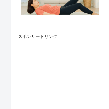
スポンサードリンク