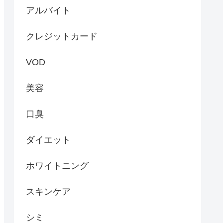
アルバイト
クレジットカード
VOD
美容
口臭
ダイエット
ホワイトニング
スキンケア
シミ