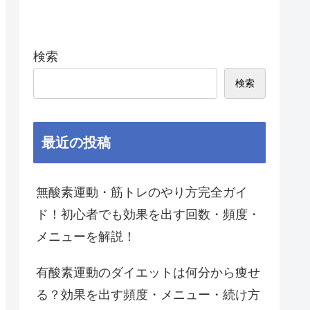
検索
検索
最近の投稿
無酸素運動・筋トレのやり方完全ガイ
ド！初心者でも効果を出す回数・頻度・
メニューを解説！
有酸素運動のダイエットは何分から痩せ
る？効果を出す頻度・メニュー・続け方