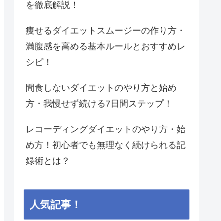
を徹底解説！
痩せるダイエットスムージーの作り方・
満腹感を高める基本ルールとおすすめレ
シピ！
間食しないダイエットのやり方と始め
方・我慢せず続ける7日間ステップ！
レコーディングダイエットのやり方・始
め方！初心者でも無理なく続けられる記
録術とは？
人気記事！