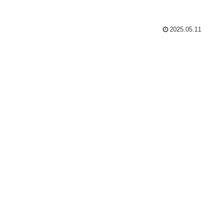
2025.05.11