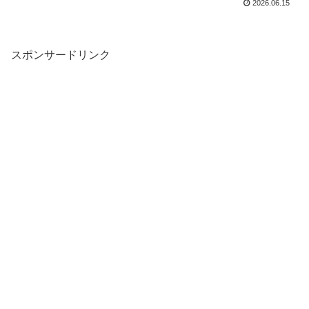
2026.06.15
スポンサードリンク