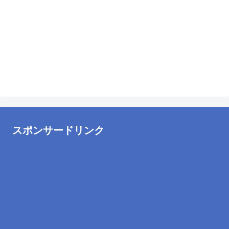
スポンサードリンク