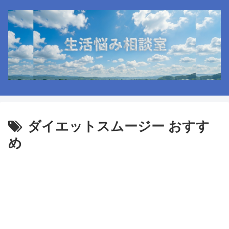
ダイエットスムージー おすす
め