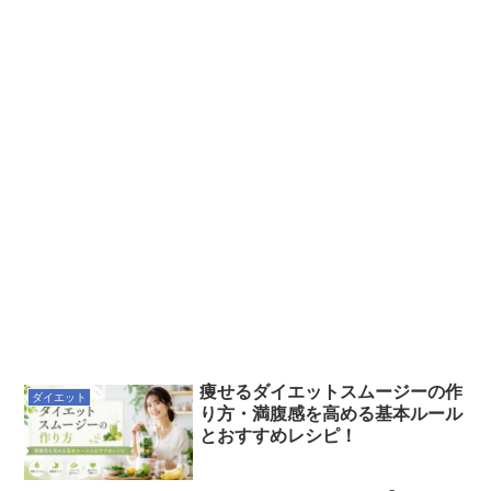
痩せるダイエットスムージーの作
ダイエット
り方・満腹感を高める基本ルール
とおすすめレシピ！