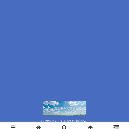
© 2022 生活お悩み相談室.