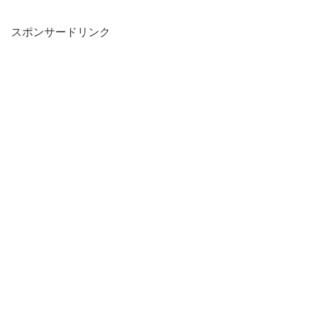
スポンサードリンク