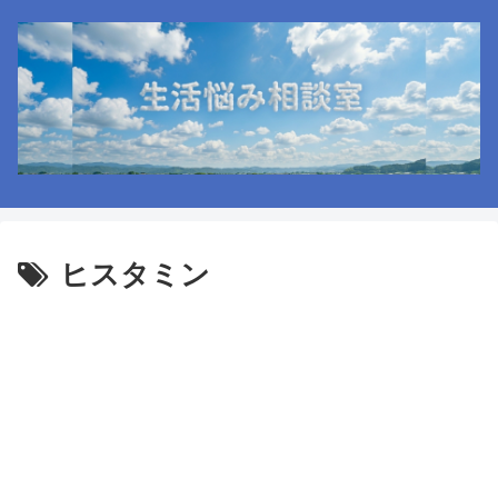
ヒスタミン