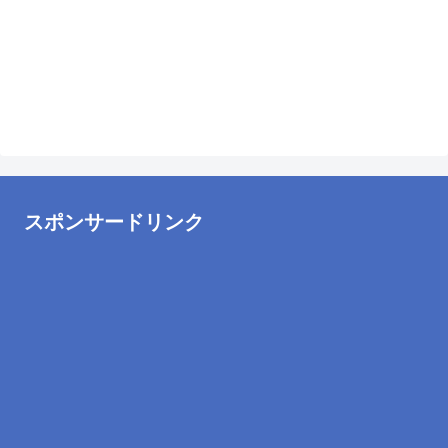
スポンサードリンク