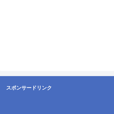
スポンサードリンク