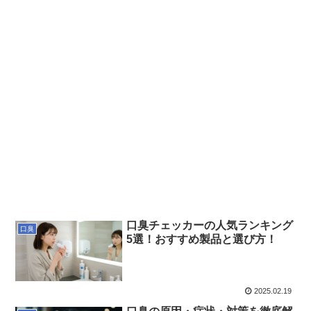
口臭チェッカーの人気ランキング
口臭
5選！おすすめ製品と選び方！
2025.02.19