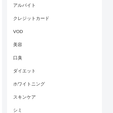
アルバイト
クレジットカード
VOD
美容
口臭
ダイエット
ホワイトニング
スキンケア
シミ