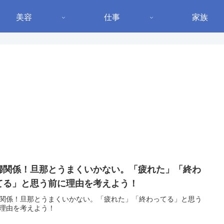
美容
仕事
家族
婦関係！旦那とうまくいかない。「疲れた」「終わ
てる」と思う前に理由を考えよう！
関係！旦那とうまくいかない。「疲れた」「終わってる」と思う
理由を考えよう！