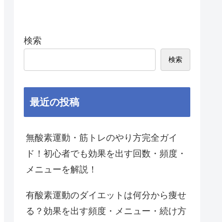
検索
検索
最近の投稿
無酸素運動・筋トレのやり方完全ガイ
ド！初心者でも効果を出す回数・頻度・
メニューを解説！
有酸素運動のダイエットは何分から痩せ
る？効果を出す頻度・メニュー・続け方