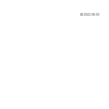
2022.06.03