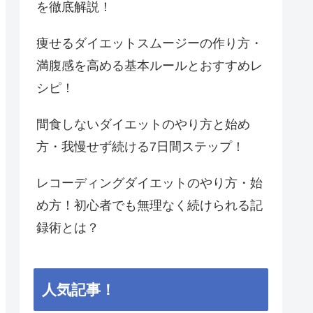
を徹底解説！
痩せるダイエットスムージーの作り方・
満腹感を高める基本ルールとおすすめレ
シピ！
間食しないダイエットのやり方と始め
方・我慢せず続ける7日間ステップ！
レコーディングダイエットのやり方・始
め方！初心者でも無理なく続けられる記
録術とは？
人気記事！