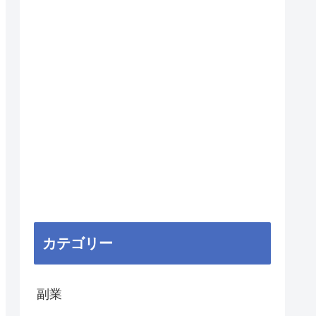
カテゴリー
副業