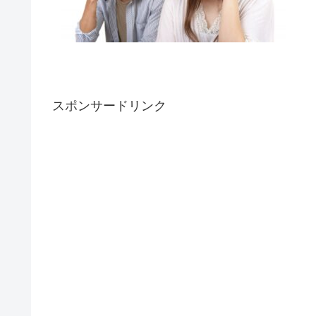
スポンサードリンク