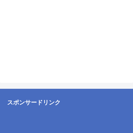
スポンサードリンク