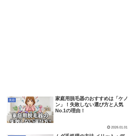
家庭用脱毛器のおすすめは「ケノ
美容
ン」！失敗しない選び方と人気
No.1の理由！
2026.01.01