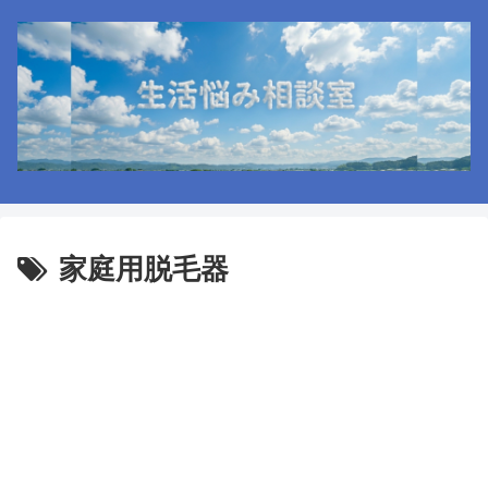
家庭用脱毛器