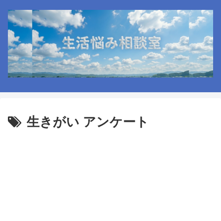
生きがい アンケート