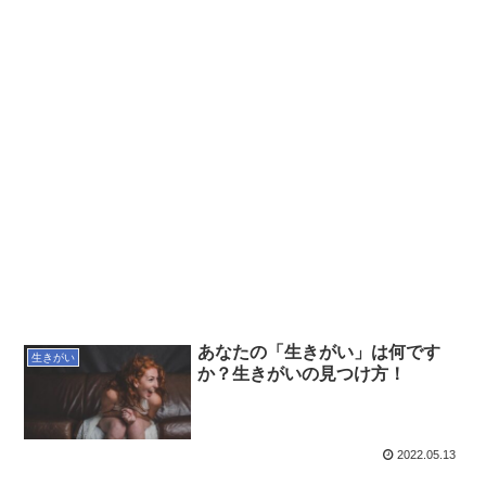
あなたの「生きがい」は何です
生きがい
か？生きがいの見つけ方！
2022.05.13