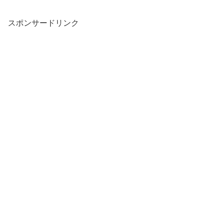
スポンサードリンク