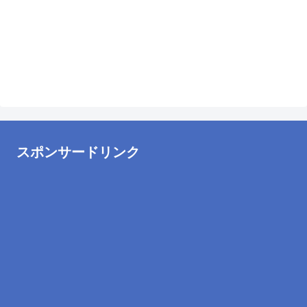
スポンサードリンク