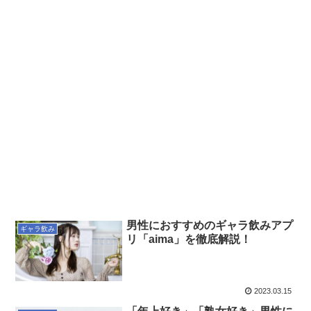
男性におすすめのギャラ飲みアプ
ギャラ飲み
リ「aima」を徹底解説！
2023.03.15