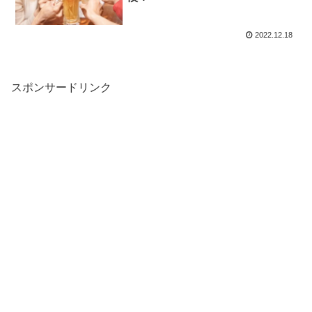
2022.12.18
スポンサードリンク