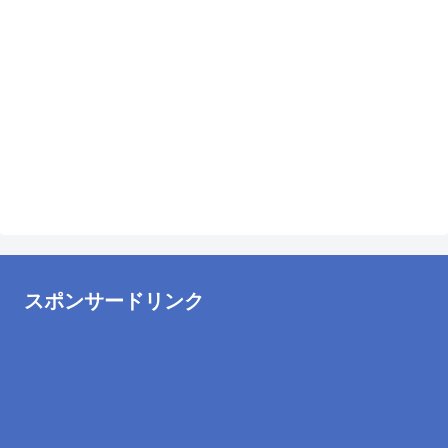
スポンサードリンク