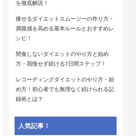
を徹底解説！
痩せるダイエットスムージーの作り方・
満腹感を高める基本ルールとおすすめレ
シピ！
間食しないダイエットのやり方と始め
方・我慢せず続ける7日間ステップ！
レコーディングダイエットのやり方・始
め方！初心者でも無理なく続けられる記
録術とは？
人気記事！