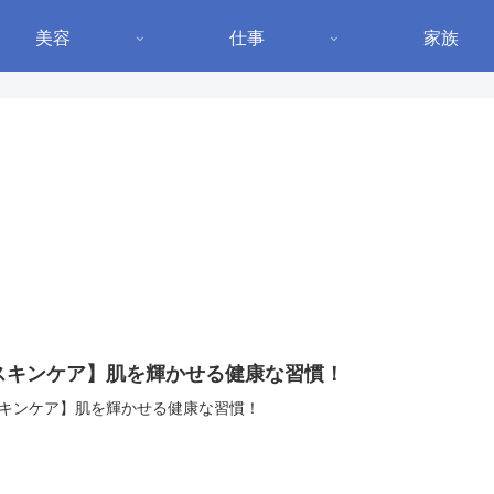
美容
仕事
家族
スキンケア】肌を輝かせる健康な習慣！
キンケア】肌を輝かせる健康な習慣！