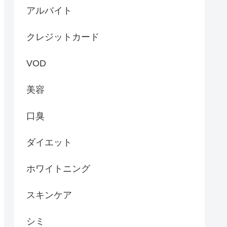
アルバイト
クレジットカード
VOD
美容
口臭
ダイエット
ホワイトニング
スキンケア
シミ