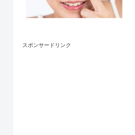
スポンサードリンク