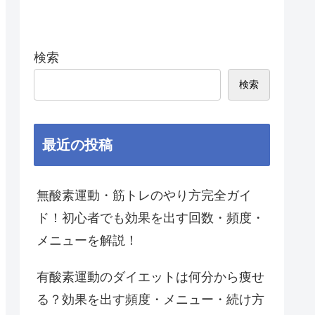
検索
検索
最近の投稿
無酸素運動・筋トレのやり方完全ガイ
ド！初心者でも効果を出す回数・頻度・
メニューを解説！
有酸素運動のダイエットは何分から痩せ
る？効果を出す頻度・メニュー・続け方