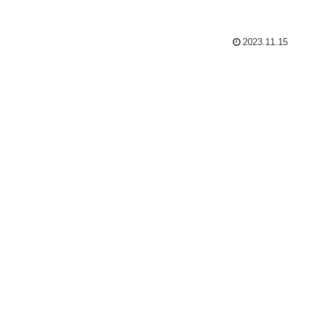
2023.11.15