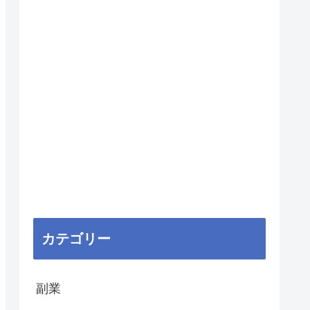
カテゴリー
副業