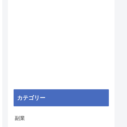
カテゴリー
副業