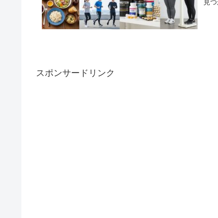
見つ
スポンサードリンク