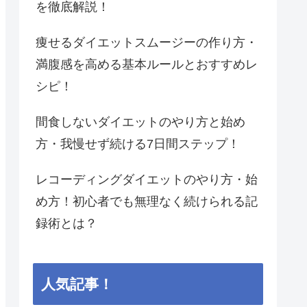
を徹底解説！
痩せるダイエットスムージーの作り方・
満腹感を高める基本ルールとおすすめレ
シピ！
間食しないダイエットのやり方と始め
方・我慢せず続ける7日間ステップ！
レコーディングダイエットのやり方・始
め方！初心者でも無理なく続けられる記
録術とは？
人気記事！