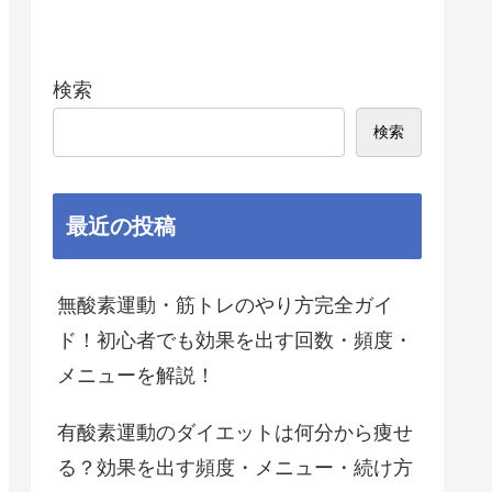
検索
検索
最近の投稿
無酸素運動・筋トレのやり方完全ガイ
ド！初心者でも効果を出す回数・頻度・
メニューを解説！
有酸素運動のダイエットは何分から痩せ
る？効果を出す頻度・メニュー・続け方