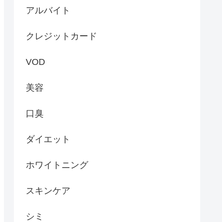
アルバイト
クレジットカード
VOD
美容
口臭
ダイエット
ホワイトニング
スキンケア
シミ