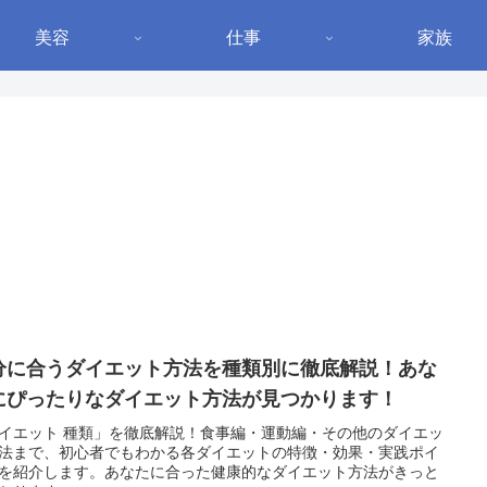
美容
仕事
家族
分に合うダイエット方法を種類別に徹底解説！あな
にぴったりなダイエット方法が見つかります！
イエット 種類」を徹底解説！食事編・運動編・その他のダイエッ
法まで、初心者でもわかる各ダイエットの特徴・効果・実践ポイ
を紹介します。あなたに合った健康的なダイエット方法がきっと