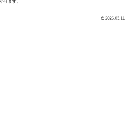
かります。
2026.03.11