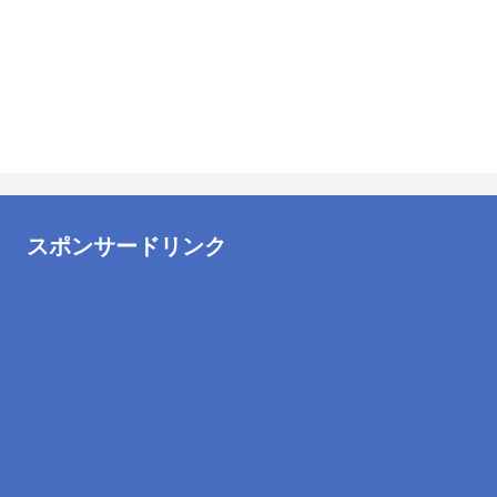
スポンサードリンク