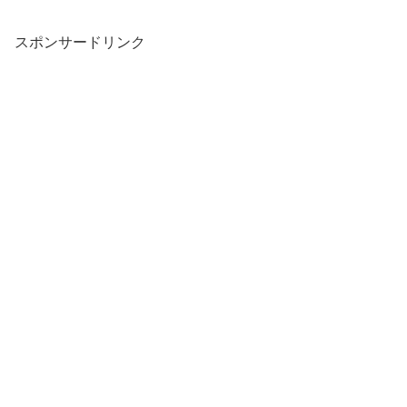
スポンサードリンク