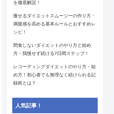
を徹底解説！
痩せるダイエットスムージーの作り方・
満腹感を高める基本ルールとおすすめレ
シピ！
間食しないダイエットのやり方と始め
方・我慢せず続ける7日間ステップ！
レコーディングダイエットのやり方・始
め方！初心者でも無理なく続けられる記
録術とは？
人気記事！