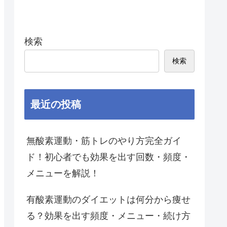
検索
検索
最近の投稿
無酸素運動・筋トレのやり方完全ガイ
ド！初心者でも効果を出す回数・頻度・
メニューを解説！
有酸素運動のダイエットは何分から痩せ
る？効果を出す頻度・メニュー・続け方