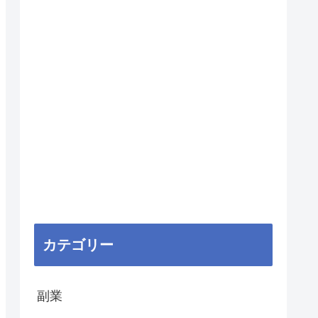
カテゴリー
副業