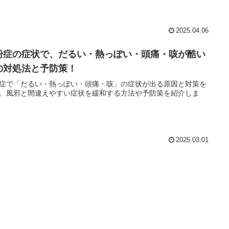
2025.04.06
粉症の症状で、だるい・熱っぽい・頭痛・咳が酷い
の対処法と予防策！
症で「だるい・熱っぽい・頭痛・咳」の症状が出る原因と対策を
。風邪と間違えやすい症状を緩和する方法や予防策を紹介しま
2025.03.01