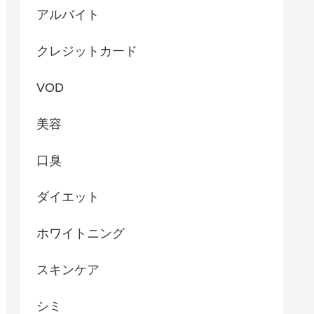
アルバイト
クレジットカード
VOD
美容
口臭
ダイエット
ホワイトニング
スキンケア
シミ