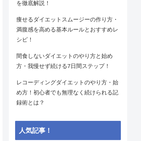
を徹底解説！
痩せるダイエットスムージーの作り方・
満腹感を高める基本ルールとおすすめレ
シピ！
間食しないダイエットのやり方と始め
方・我慢せず続ける7日間ステップ！
レコーディングダイエットのやり方・始
め方！初心者でも無理なく続けられる記
録術とは？
人気記事！