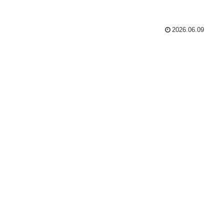
2026.06.09