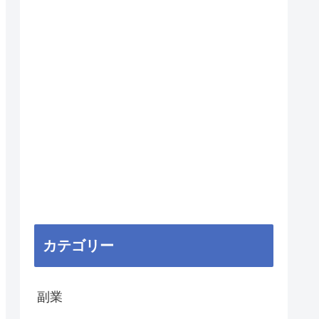
カテゴリー
副業