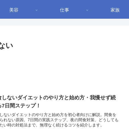
美容
仕事
家族
ない
食しないダイエットのやり方と始め方・我慢せず続
る7日間ステップ！
しないダイエットのやり方と始め方を初心者向けに解説。間食を
られない原因、7日間の実践ステップ、夜の間食対策、どうしても
たい時の対処法まで、無理なく続けるコツを紹介します。