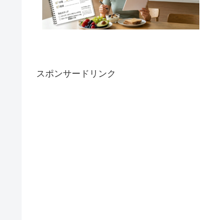
スポンサードリンク