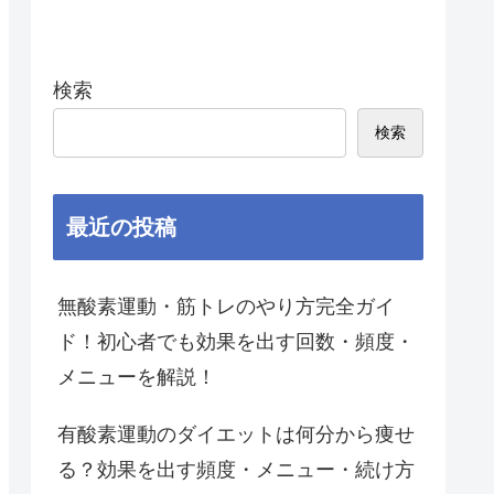
検索
検索
最近の投稿
無酸素運動・筋トレのやり方完全ガイ
ド！初心者でも効果を出す回数・頻度・
メニューを解説！
有酸素運動のダイエットは何分から痩せ
る？効果を出す頻度・メニュー・続け方