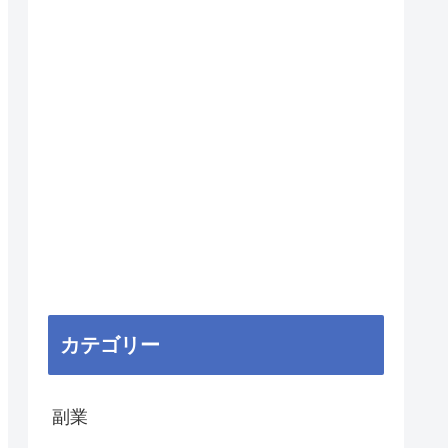
カテゴリー
副業