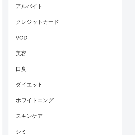
アルバイト
クレジットカード
VOD
美容
口臭
ダイエット
ホワイトニング
スキンケア
シミ