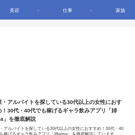
美容
仕事
家族
業・アルバイトを探している30代以上の女性におす
め！30代・40代でも稼げるギャラ飲みアプリ「姉
ima」を徹底解説
・アルバイトを探している30代以上の女性におすすめ！30代・40
も稼げるギャラ飲みアプリ「姉aima」を徹底解説しています。