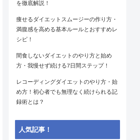
を徹底解説！
痩せるダイエットスムージーの作り方・
満腹感を高める基本ルールとおすすめレ
シピ！
間食しないダイエットのやり方と始め
方・我慢せず続ける7日間ステップ！
レコーディングダイエットのやり方・始
め方！初心者でも無理なく続けられる記
録術とは？
人気記事！