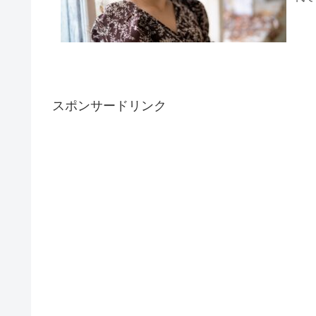
スポンサードリンク