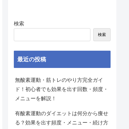
検索
検索
最近の投稿
無酸素運動・筋トレのやり方完全ガイ
ド！初心者でも効果を出す回数・頻度・
メニューを解説！
有酸素運動のダイエットは何分から痩せ
る？効果を出す頻度・メニュー・続け方