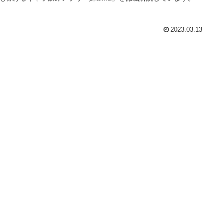
2023.03.13