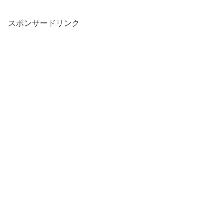
スポンサードリンク