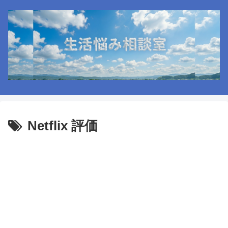
Netflix 評価