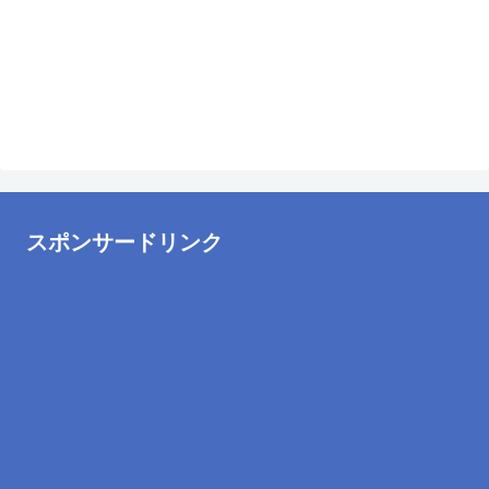
スポンサードリンク