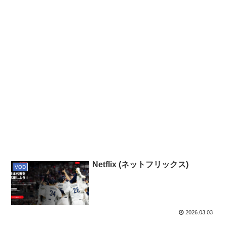
Netflix (ネットフリックス)
VOD
2026.03.03