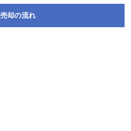
産売却の流れ