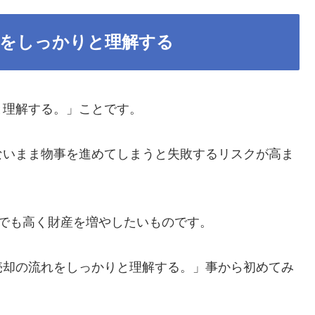
れをしっかりと理解する
と理解する。」ことです。
ないまま物事を進めてしまうと失敗するリスクが高ま
でも高く財産を増やしたいものです。
売却の流れをしっかりと理解する。」事から初めてみ