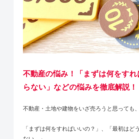
不動産の悩み！「まずは何をすれ
らない」などの悩みを徹底解説！
不動産・土地や建物をいざ売ろうと思っても
「まずは何をすればいいの？」、「最初はど
ない。」