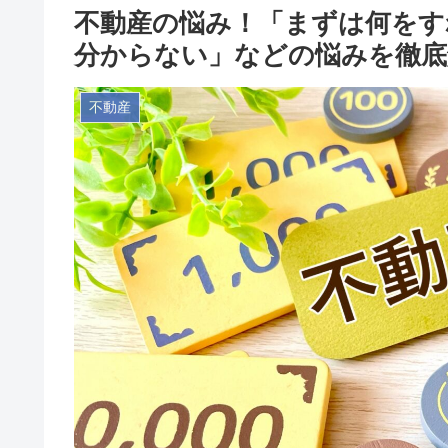
不動産の悩み！「まずは何をす
分からない」などの悩みを徹底
不動産