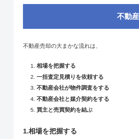
不動
不動産売却の大まかな流れは、
相場を把握する
一括査定見積りを依頼する
不動産会社が物件調査をする
不動産会社と媒介契約をする
買主と売買契約を結ぶ
1.相場を把握する