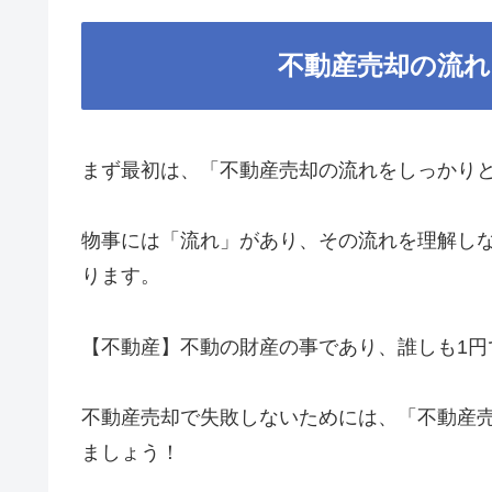
不動産売却の流
まず最初は、「不動産売却の流れをしっかり
物事には「流れ」があり、その流れを理解し
ります。
【不動産】不動の財産の事であり、誰しも1円
不動産売却で失敗しないためには、「不動産
ましょう！