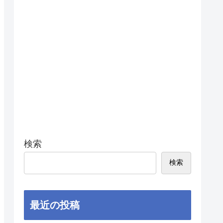
検索
検索
最近の投稿