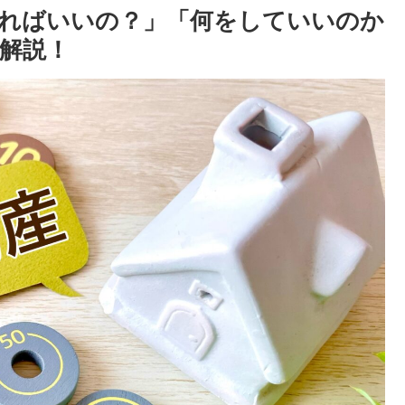
ればいいの？」「何をしていいのか
解説！