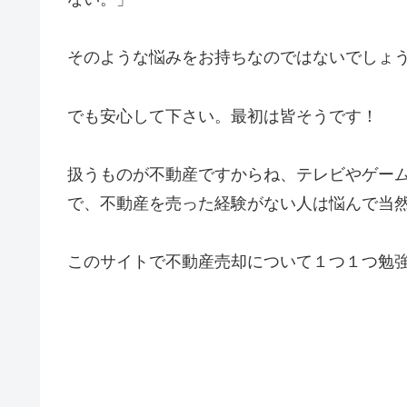
そのような悩みをお持ちなのではないでしょ
でも安心して下さい。最初は皆そうです！
扱うものが不動産ですからね、テレビやゲー
で、不動産を売った経験がない人は悩んで当
このサイトで不動産売却について１つ１つ勉