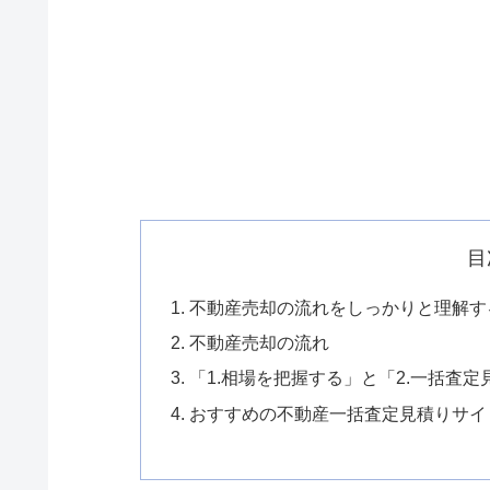
目
不動産売却の流れをしっかりと理解す
不動産売却の流れ
「1.相場を把握する」と「2.一括査
おすすめの不動産一括査定見積りサイ