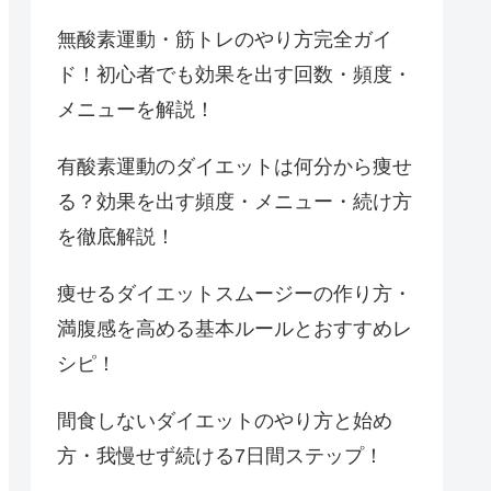
無酸素運動・筋トレのやり方完全ガイ
ド！初心者でも効果を出す回数・頻度・
メニューを解説！
有酸素運動のダイエットは何分から痩せ
る？効果を出す頻度・メニュー・続け方
を徹底解説！
痩せるダイエットスムージーの作り方・
満腹感を高める基本ルールとおすすめレ
シピ！
間食しないダイエットのやり方と始め
方・我慢せず続ける7日間ステップ！