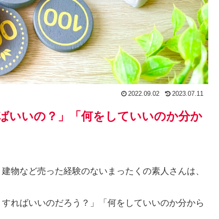
2022.09.02
2023.07.11
ばいいの？」「何をしていいのか分か
、建物など売った経験のないまったくの素人さんは、
うすればいいのだろう？」「何をしていいのか分から