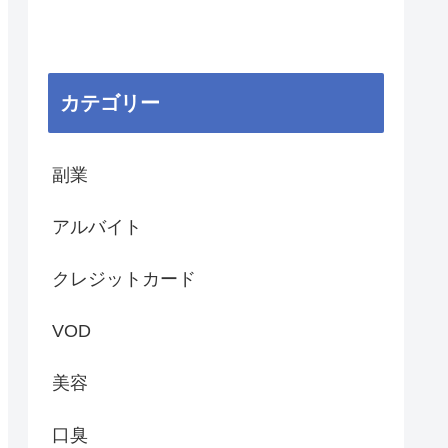
カテゴリー
副業
アルバイト
クレジットカード
VOD
美容
口臭