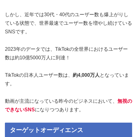
しかし、近年では30代・40代のユーザー数も爆上がりし
ている状態で、世界最速でユーザー数を増やし続けている
SNSです。
2023年のデータでは、TikTokの全世界におけるユーザー
数は約10億5000万人に到達！
TikTokの日本人ユーザー数は、
約4,000万人
となっていま
す。
動画が主流になっている昨今のビジネスにおいて、
無視の
できないSNS
になりつつあります。
ターゲットオーディエンス