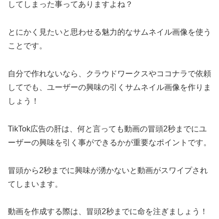
してしまった事ってありますよね？
とにかく見たいと思わせる魅力的なサムネイル画像を使う
ことです。
自分で作れないなら、クラウドワークスやココナラで依頼
してでも、ユーザーの興味の引くサムネイル画像を作りま
しょう！
TikTok広告の肝は、何と言っても動画の冒頭2秒までにユ
ーザーの興味を引く事ができるかが重要なポイントです。
冒頭から2秒までに興味が湧かないと動画がスワイプされ
てしまいます。
動画を作成する際は、冒頭2秒までに命を注ぎましょう！