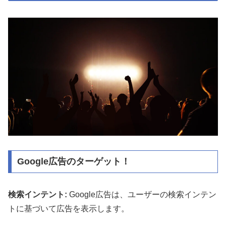
Google広告のターゲット！
検索インテント:
Google広告は、ユーザーの検索インテン
トに基づいて広告を表示します。