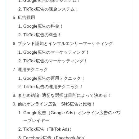
Google広告の課金システム！
TikTok広告の課金システム！
広告費用
Google広告の料金！
TikTok広告の料金！
ブランド認知とインフルエンサーマーケティング
Google広告のマーケッティング！
TikTok広告のマーケッティング！
運用テクニック
Google広告の運用テクニック！
TikTok広告の運用テクニック！
まとめ結論: 適切な選択は目的によって決める！
他のオンライン広告・SNS広告と比較！
Google広告（Google Ads）オンライン広告のパワ
ープレイヤー
TikTok広告（TikTok Ads）
Facebook広告（Facebook Ads）