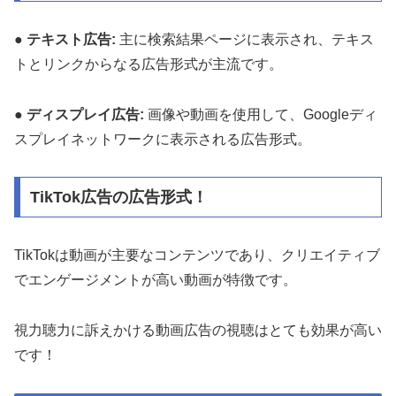
●
テキスト広告:
主に検索結果ページに表示され、テキス
トとリンクからなる広告形式が主流です。
●
ディスプレイ広告:
画像や動画を使用して、Googleディ
スプレイネットワークに表示される広告形式。
TikTok広告の広告形式！
TikTokは動画が主要なコンテンツであり、クリエイティブ
でエンゲージメントが高い動画が特徴です。
視力聴力に訴えかける動画広告の視聴はとても効果が高い
です！