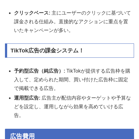
クリックベース:
主にユーザーのクリックに基づいて
課金される仕組み。直接的なアクションに重点を置
いたキャンペーンが多い。
TikTok広告の課金システム！
予約型広告（純広告）:
TikTokが提供する広告枠を購
入して、定められた期間、買い付けた広告枠に固定
で掲載できる広告。
運用型広告:
広告主が配信内容やターゲットや予算な
どを設定し、運用しながら効果を高めていける広
告。
広告費用