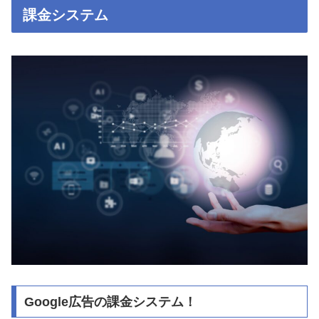
課金システム
Google広告の課金システム！