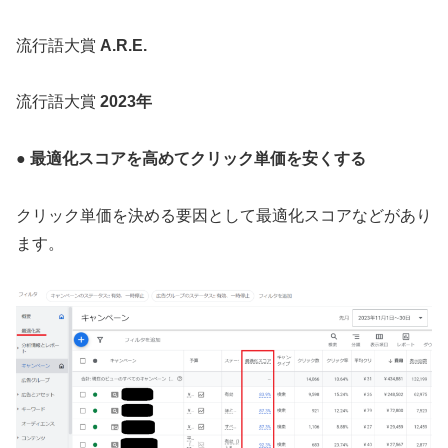
流行語大賞
A.R.E.
流行語大賞
2023年
●
最適化スコアを高めてクリック単価を安くする
クリック単価を決める要因として最適化スコアなどがあり
ます。