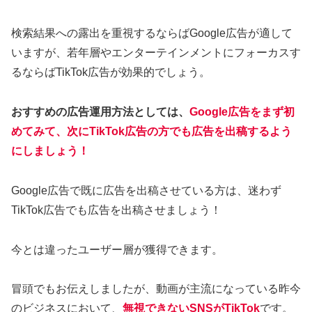
検索結果への露出を重視するならばGoogle広告が適して
いますが、若年層やエンターテインメントにフォーカスす
るならばTikTok広告が効果的でしょう。
おすすめの広告運用方法としては、
Google広告をまず初
めてみて、次にTikTok広告の方でも広告を出稿するよう
にしましょう！
Google広告で既に広告を出稿させている方は、迷わず
TikTok広告でも広告を出稿させましょう！
今とは違ったユーザー層が獲得できます。
冒頭でもお伝えしましたが、動画が主流になっている昨今
のビジネスにおいて、
無視できないSNSがTikTok
です。