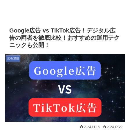
Google広告 vs TikTok広告！デジタル広
告の両者を徹底比較！おすすめの運用テク
ニックも公開！
広告運用
2023.11.18
2023.12.22