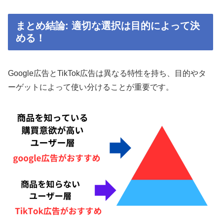
まとめ結論: 適切な選択は目的によって決
める！
Google広告とTikTok広告は異なる特性を持ち、目的やタ
ーゲットによって使い分けることが重要です。