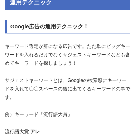
運用テクニック
Google広告の運用テクニック！
キーワード選定が肝になる広告です。ただ単にビッグキー
ワードを入れるだけでなくサジェストキーワードなども含
めてキーワードを探しましょう！
サジェストキーワードとは、Googleの検索窓にキーワー
ドを入れて〇〇スペースの後に出てくるキーワードの事で
す。
例）キーワード「流行語大賞」
流行語大賞
アレ