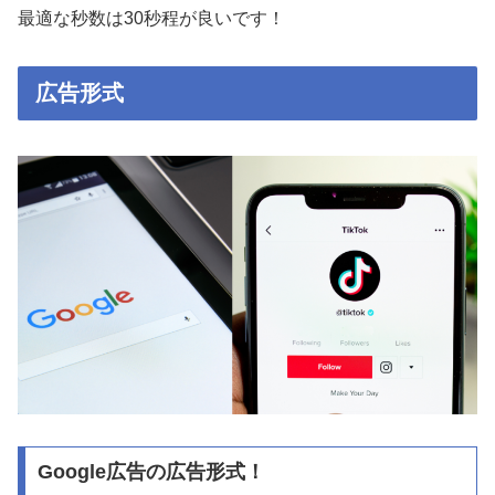
最適な秒数は30秒程が良いです！
広告形式
Google広告の広告形式！