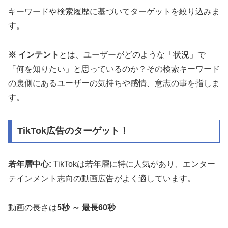
キーワードや検索履歴に基づいてターゲットを絞り込みま
す。
※ インテント
とは、ユーザーがどのような「状況」で
「何を知りたい」と思っているのか？その検索キーワード
の裏側にあるユーザーの気持ちや感情、意志の事を指しま
す。
TikTok広告のターゲット！
若年層中心:
TikTokは若年層に特に人気があり、エンター
テインメント志向の動画広告がよく適しています。
動画の長さは
5秒 ～ 最長60秒