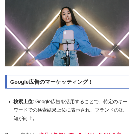
Google広告のマーケッティング！
検索上位:
Google広告を活用することで、特定のキー
ワードでの検索結果上位に表示され、ブランドの認
知が向上。