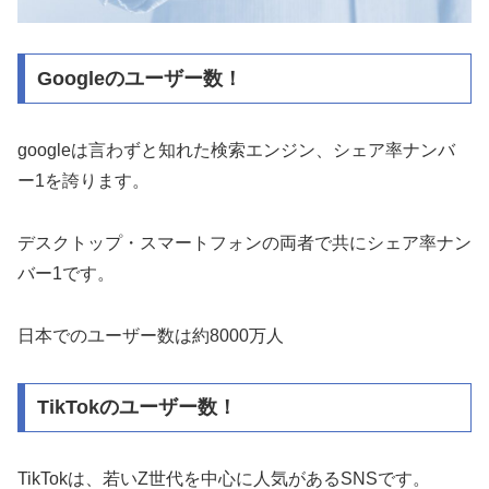
Googleのユーザー数！
googleは言わずと知れた検索エンジン、シェア率ナンバ
ー1を誇ります。
デスクトップ・スマートフォンの両者で共にシェア率ナン
バー1です。
日本でのユーザー数は約8000万人
TikTokのユーザー数！
TikTokは、若いZ世代を中心に人気があるSNSです。