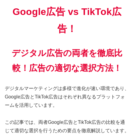
Google広告 vs TikTok広
告！
デジタル広告の両者を徹底比
較！広告の適切な選択方法！
デジタルマーケティングは多様で進化が速い環境であり、
Google広告とTikTok広告はそれぞれ異なるプラットフォ
ームを活用しています。
この記事では、両者Google広告とTikTok広告の比較を通
じて適切な選択を行うための要点を徹底解説しています。