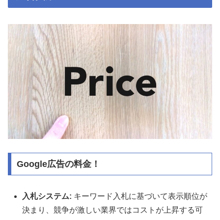
Google広告の料金！
入札システム:
キーワード入札に基づいて表示順位が
決まり、競争が激しい業界ではコストが上昇する可