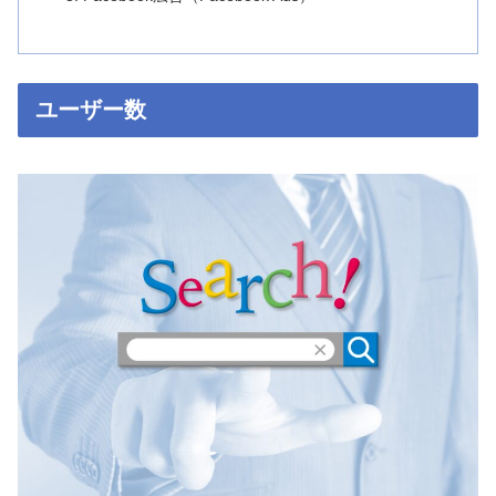
ユーザー数