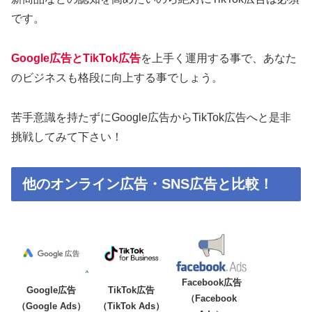
です。
Google広告とTikTok広告
を上手く運用する事で、あなた
のビジネスも格段に向上する事でしょう。
苦手意識を持たずにGoogle広告からTikTok広告へと是非
挑戦してみて下さい！
他のオンライン広告・SNS広告と比較！
Facebook広告
Google広告
TikTok広告
サービス名
（Facebook
（Google Ads）
（TikTok Ads）