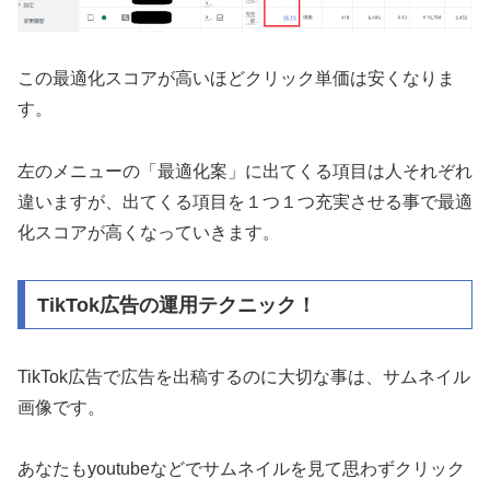
この最適化スコアが高いほどクリック単価は安くなりま
す。
左のメニューの「最適化案」に出てくる項目は人それぞれ
違いますが、出てくる項目を１つ１つ充実させる事で最適
化スコアが高くなっていきます。
TikTok広告の運用テクニック！
TikTok広告で広告を出稿するのに大切な事は、サムネイル
画像です。
あなたもyoutubeなどでサムネイルを見て思わずクリック