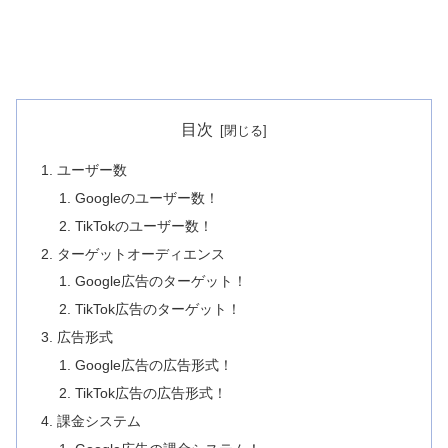
目次
ユーザー数
Googleのユーザー数！
TikTokのユーザー数！
ターゲットオーディエンス
Google広告のターゲット！
TikTok広告のターゲット！
広告形式
Google広告の広告形式！
TikTok広告の広告形式！
課金システム