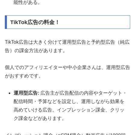
能性がある。
TikTok広告の料金！
TikTok広告は大きく分けて運用型広告と予約型広告（純広
告）の課金方法があります。
個人でのアフィリエイターや中小企業さんは、運用型広告
がおすすめです。
運用型広告:
広告主が広告配信の内容やターゲット・
配信時間・予算などを設定し、運用しながら効果を
高めていける広告。インプレッション課金、クリッ
ク課金などがあります。