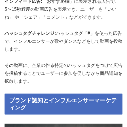
インフィード広告:
「おすすめ欄」に表示される広告で、
5〜15秒程度の動画広告を表示でき、ユーザーも「いい
ね」 や「シェア」「コメント」などができます。
ハッシュタグチャレンジ:
ハッシュタグ
「#」
を使った広告
で、インフルエンサーが歌やダンスなどをして動画を投稿
します。
その動画に、企業の作る特定のハッシュタグをつけて広告
を投稿することでユーザーに参加を促しながら商品認知を
拡散します。
ブランド認知とインフルエンサーマーケテ
ィング