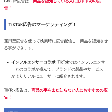
Google広告は、
商品を認知している人におすすめの広
告！
TikTok広告のマーケッティング！
運用型広告を使って検索時に広告配信し、商品を認知させ
る事ができます。
インフルエンサーコラボ:
TikTokではインフルエンサ
ーとのコラボが盛んで、ブランドの製品やサービス
がよりリアルにユーザーに紹介されます。
TikTok広告は、
商品の事をまだ知らない人におすすめの広
告！