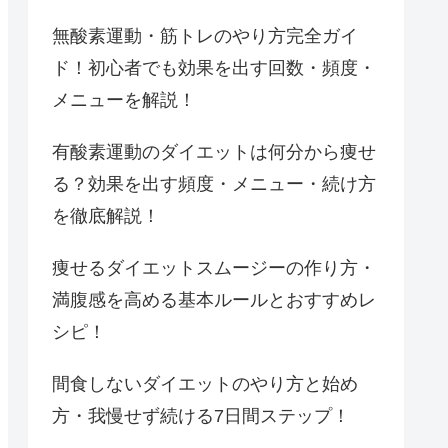
無酸素運動・筋トレのやり方完全ガイ
ド！初心者でも効果を出す回数・頻度・
メニューを解説！
有酸素運動のダイエットは何分から痩せ
る？効果を出す頻度・メニュー・続け方
を徹底解説！
痩せるダイエットスムージーの作り方・
満腹感を高める基本ルールとおすすめレ
シピ！
間食しないダイエットのやり方と始め
方・我慢せず続ける7日間ステップ！