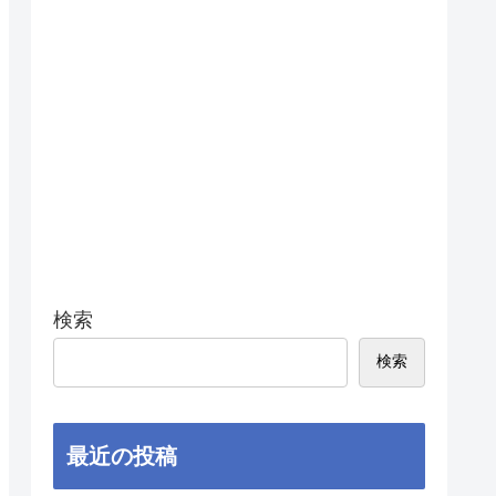
検索
検索
最近の投稿