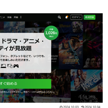
2024.10.03
2024.10.04