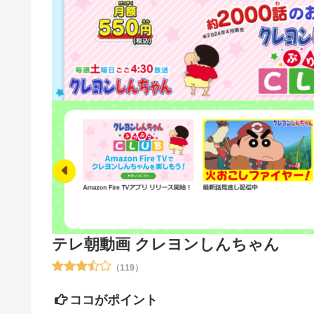
テレ朝動画 クレヨンしんちゃん
（119）
ココがポイント