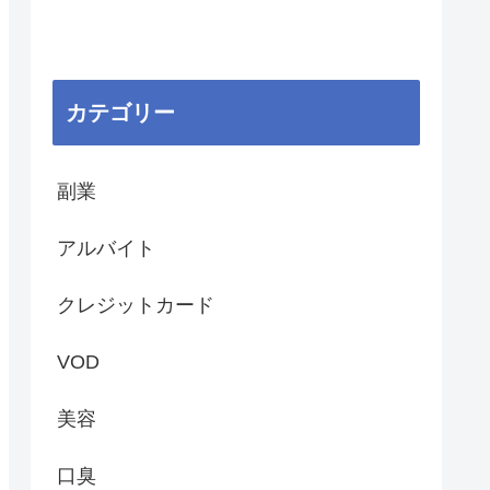
カテゴリー
副業
アルバイト
クレジットカード
VOD
美容
口臭