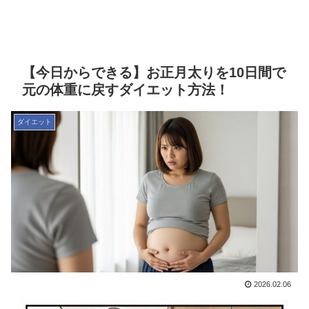
【今日からできる】お正月太りを10日間で
元の体重に戻すダイエット方法！
ダイエット
2026.02.06