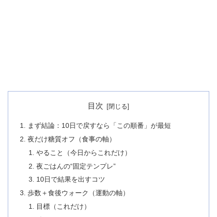
目次
まず結論：10日で戻すなら「この順番」が最短
夜だけ糖質オフ（食事の軸）
やること（今日からこれだけ）
夜ごはんの“固定テンプレ”
10日で結果を出すコツ
歩数＋食後ウォーク（運動の軸）
目標（これだけ）