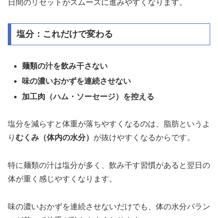
日間のリセットがスムーズに進みやすくなります。
塩分：これだけで変わる
麺類の汁を飲み干さない
味の濃いおかずを連続させない
加工肉（ハム・ソーセージ）を控える
塩分を減らすと体重が落ちやすくなるのは、脂肪というよ
り
むくみ（体内の水分）
が抜けやすくなるからです。
特に麺類の汁は塩分が多く、飲み干す習慣があると翌日の
体が重く感じやすくなります。
味の濃いおかずを連続させないだけでも、体の水分バラン