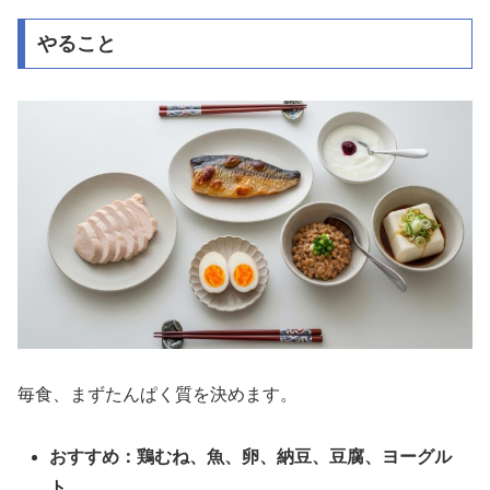
やること
毎食、まずたんぱく質を決めます。
おすすめ：鶏むね、魚、卵、納豆、豆腐、ヨーグル
ト