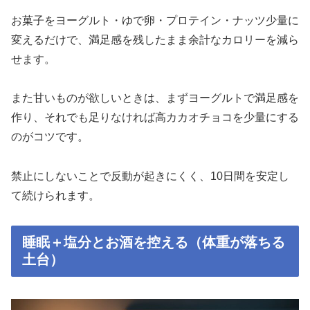
お菓子をヨーグルト・ゆで卵・プロテイン・ナッツ少量に
変えるだけで、満足感を残したまま余計なカロリーを減ら
せます。
また甘いものが欲しいときは、まずヨーグルトで満足感を
作り、それでも足りなければ高カカオチョコを少量にする
のがコツです。
禁止にしないことで反動が起きにくく、10日間を安定し
て続けられます。
睡眠＋塩分とお酒を控える（体重が落ちる
土台）