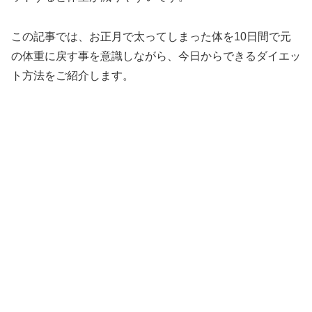
この記事では、お正月で太ってしまった体を10日間で元
の体重に戻す事を意識しながら、今日からできるダイエッ
ト方法をご紹介します。