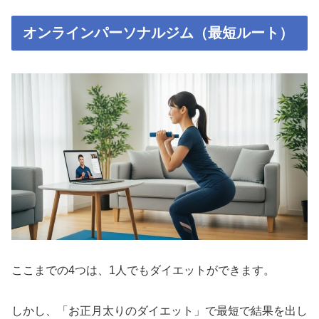
オンラインパーソナルジム（最短ルート）
ここまでの4つは、1人でもダイエットができます。
しかし、「お正月太りのダイエット」で最短で結果を出し