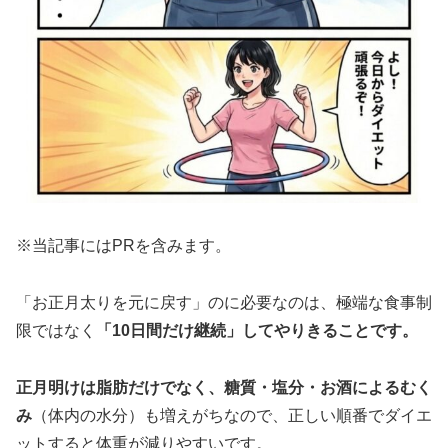
※当記事にはPRを含みます。
「お正月太りを元に戻す」のに必要なのは、極端な食事制
限ではなく
「10日間だけ継続」してやりきることです。
正月明けは脂肪だけでなく、糖質・塩分・お酒によるむく
み
（体内の水分）も増えがちなので、正しい順番でダイエ
ットすると体重が減りやすいです。