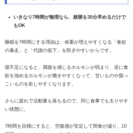
いきなり7時間が無理なら、就寝を30分早めるだけで
もOK
睡眠を7時間にする理由は、体重が増えやすくなる「食欲
の暴走」と「代謝の低下」を防ぎやすいからです。
寝不足になると、満腹を感じるホルモンが弱まり、逆に食
欲を強めるホルモンが働きやすくなって、甘いものや脂っ
こいものを欲しやすくなります。
さらに疲れで活動量も落ちるので、同じ食事でも太りやす
い状態に。
7時間を目標にすると、空腹感が安定して間食が減り、10