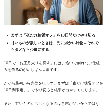
まずは「夜だけ糖質オフ」を10日間だけやり切る
甘いものが欲しいときは、先に温かい汁物→それで
もダメなら少量にする
10日で「お正月太りを戻す」には、途中で崩れない仕組
みを作るのがいちばん大事です。
だから最初から完璧を狙わず、まずは「夜だけ糖質オフを
10日間限定。」でやり切ると結果が出やすくなります。
また、甘いものが欲しくなるのは意志が弱いからではな