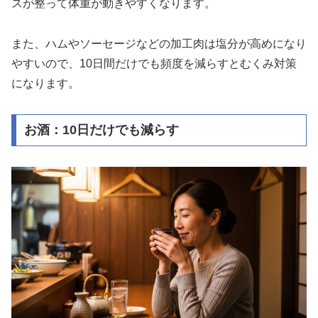
スが整って体重が動きやすくなります。
また、ハムやソーセージなどの加工肉は塩分が高めになり
やすいので、10日間だけでも頻度を減らすとむくみ対策
になります。
お酒：10日だけでも減らす