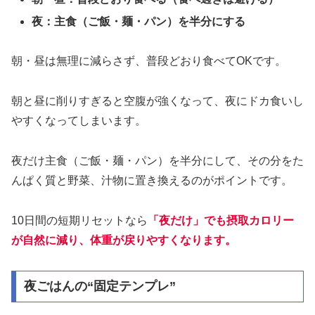
夜：主食（ご飯・麺・パン）を半分にする
朝・昼は無理に減らさず、普段どおり食べてOKです。
朝と昼に削りすぎると空腹が強くなって、夜にドカ食いし
やすくなってしまいます。
夜だけ主食（ご飯・麺・パン）を半分にして、その分をた
んぱく質と野菜、汁物に置き換えるのがポイントです。
10日間の短期リセットなら
「夜だけ」でも摂取カロリー
が自然に減り、体重が戻りやすくなります。
夜ごはんの“固定テンプレ”