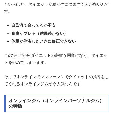
たい人ほど、ダイエットが続かずにつまずく人が多いんで
す。
自己流で合ってるか不安
食事がブレる（結局続かない）
体重が停滞したときに修正できない
この“迷い”からダイエットの継続が困難になり、ダイエッ
トをやめてしまいます。
そこでオンラインでマンツーマンでダイエットの指導をし
てくれるオンラインジムが今人気なんです。
オンラインジム（オンラインパーソナルジム）
の特徴