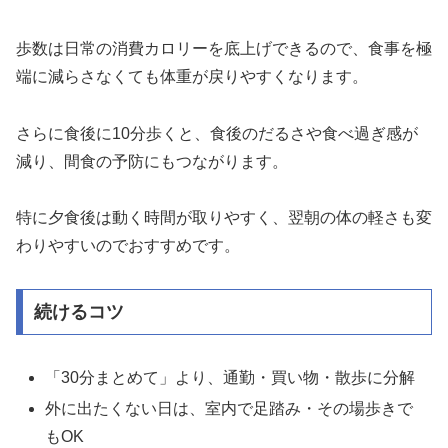
歩数は日常の消費カロリーを底上げできるので、食事を極
端に減らさなくても体重が戻りやすくなります。
さらに食後に10分歩くと、食後のだるさや食べ過ぎ感が
減り、間食の予防にもつながります。
特に夕食後は動く時間が取りやすく、翌朝の体の軽さも変
わりやすいのでおすすめです。
続けるコツ
「30分まとめて」より、通勤・買い物・散歩に分解
外に出たくない日は、室内で足踏み・その場歩きで
もOK