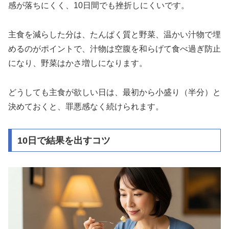
感が落ちにくく、10日間でも挫折しにくいです。
主食を減らした分は、たんぱく質と野菜、温かい汁物で埋
めるのがポイントで、汁物は空腹を和らげて食べ過ぎ防止
になり、野菜はかさ増しになります。
どうしても主食が欲しい日は、最初から小盛り（半分）と
決めておくと、罪悪感なく続けられます。
10日で結果を出すコツ