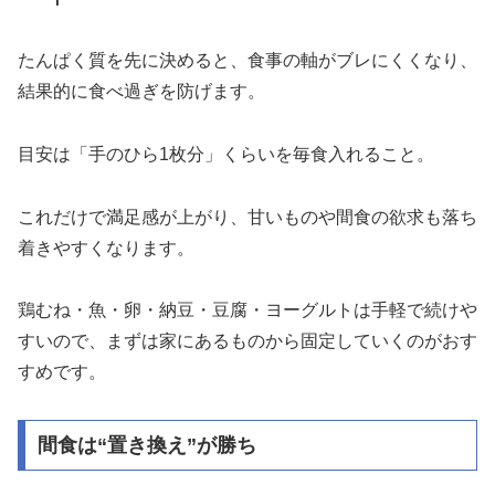
たんぱく質を先に決めると、食事の軸がブレにくくなり、
結果的に食べ過ぎを防げます。
目安は「手のひら1枚分」くらいを毎食入れること。
これだけで満足感が上がり、甘いものや間食の欲求も落ち
着きやすくなります。
鶏むね・魚・卵・納豆・豆腐・ヨーグルトは手軽で続けや
すいので、まずは家にあるものから固定していくのがおす
すめです。
間食は“置き換え”が勝ち