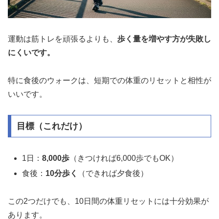
運動は筋トレを頑張るよりも、
歩く量を増やす方が失敗し
にくいです。
特に食後のウォークは、短期での体重のリセットと相性が
いいです。
目標（これだけ）
1日：
8,000歩
（きつければ6,000歩でもOK）
食後：
10分歩く
（できれば夕食後）
この2つだけでも、10日間の体重リセットには十分効果が
あります。