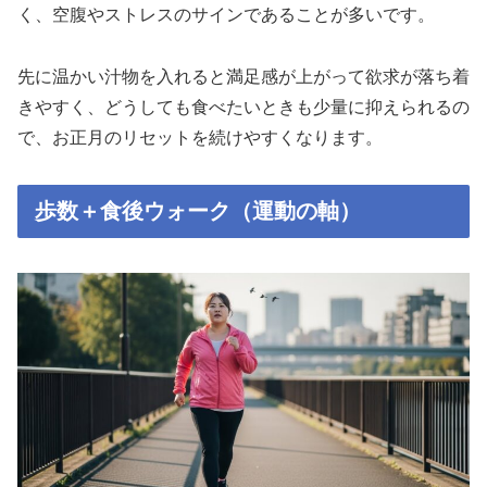
く、空腹やストレスのサインであることが多いです。
先に温かい汁物を入れると満足感が上がって欲求が落ち着
きやすく、どうしても食べたいときも少量に抑えられるの
で、お正月のリセットを続けやすくなります。
歩数＋食後ウォーク（運動の軸）