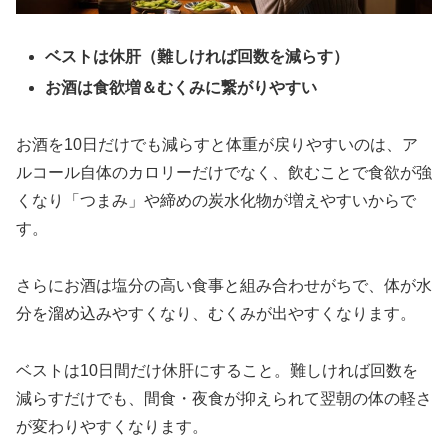
ベストは休肝（難しければ回数を減らす）
お酒は食欲増＆むくみに繋がりやすい
お酒を10日だけでも減らすと体重が戻りやすいのは、ア
ルコール自体のカロリーだけでなく、飲むことで食欲が強
くなり「つまみ」や締めの炭水化物が増えやすいからで
す。
さらにお酒は塩分の高い食事と組み合わせがちで、体が水
分を溜め込みやすくなり、むくみが出やすくなります。
ベストは10日間だけ休肝にすること。難しければ回数を
減らすだけでも、間食・夜食が抑えられて翌朝の体の軽さ
が変わりやすくなります。